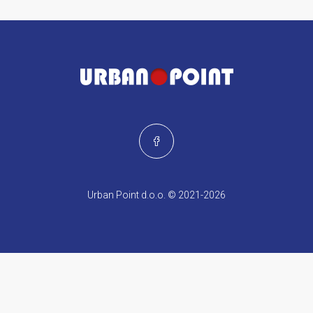
Urban Point d.o.o. © 2021-2026