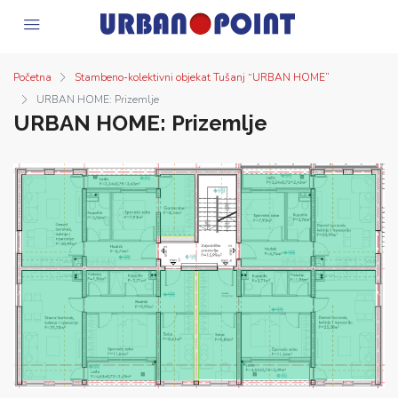
Početna
Stambeno-kolektivni objekat Tušanj “URBAN HOME”
URBAN HOME: Prizemlje
URBAN HOME: Prizemlje