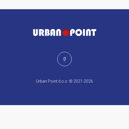
Urban Point d.o.o. © 2021-2026