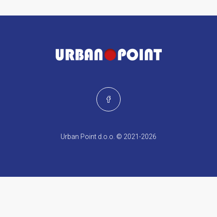
Urban Point d.o.o. © 2021-2026