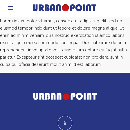
Lorem ipsum dolor sit amet, consectetur adipiscing elit, sed do
eiusmod tempor incididunt ut labore et dolore magna aliqua. Ut
enim ad minim veniam, quis nostrud exercitation ullamco laboris
nisi ut aliquip ex ea commodo consequat. Duis aute irure dolor in
reprehenderit in voluptate velit esse cillum dolore eu fugiat nulla
pariatur. Excepteur sint occaecat cupidatat non proident, sunt in
culpa qui officia deserunt mollit anim id est laborum.